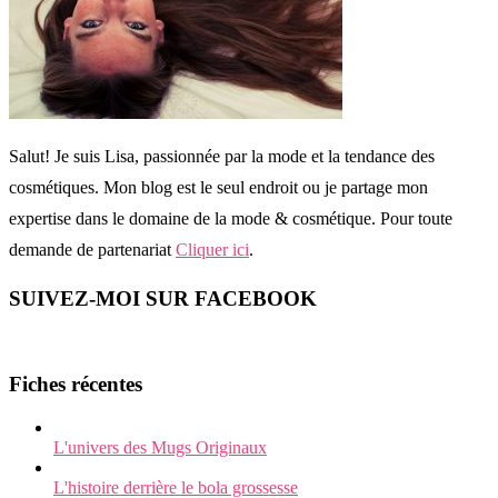
Salut! Je suis Lisa, passionnée par la mode et la tendance des
cosmétiques. Mon blog est le seul endroit ou je partage mon
expertise dans le domaine de la mode & cosmétique. Pour toute
demande de partenariat
Cliquer ici
.
SUIVEZ-MOI SUR FACEBOOK
Fiches récentes
L'univers des Mugs Originaux
L'histoire derrière le bola grossesse