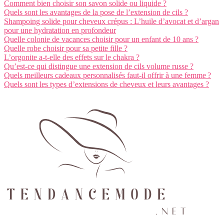
Comment bien choisir son savon solide ou liquide ?
Quels sont les avantages de la pose de l’extension de cils ?
Shampoing solide pour cheveux crépus : L’huile d’avocat et d’argan
pour une hydratation en profondeur
Quelle colonie de vacances choisir pour un enfant de 10 ans ?
Quelle robe choisir pour sa petite fille ?
L’orgonite a-t-elle des effets sur le chakra ?
Qu’est-ce qui distingue une extension de cils volume russe ?
Quels meilleurs cadeaux personnalisés faut-il offrir à une femme ?
Quels sont les types d’extensions de cheveux et leurs avantages ?