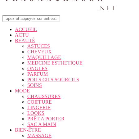
ACCUEIL
ACTU
BEAUTÉ
ASTUCES
CHEVEUX
MAQUILLAGE
MEDCINE ESTHETIQUE
ONGLES
PARFUM
POILS CILS SOURCILS
SOINS
MODE
CHAUSSURES
COIFFURE
LINGERIE
LOOKS
PRÊT A PORTER
SAC A MAIN
BIEN-ÊTRE
MASSAGE