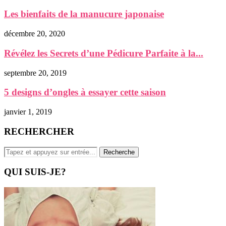
Les bienfaits de la manucure japonaise
décembre 20, 2020
Révélez les Secrets d’une Pédicure Parfaite à la...
septembre 20, 2019
5 designs d’ongles à essayer cette saison
janvier 1, 2019
RECHERCHER
QUI SUIS-JE?