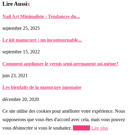
Lire Aussi
x
Nail Art Minimaliste : Tendances du...
septembre 25, 2025
Le kit manucure : un incontournable...
septembre 15, 2022
Comment appliquer le vernis semi-permanent soi-même?
juin 23, 2021
Les bienfaits de la manucure japonaise
décembre 20, 2020
Ce site utilise des cookies pour améliorer votre expérience. Nous
supposerons que vous êtes d'accord avec cela, mais vous pouvez
vous désinscrire si vous le souhaitez.
Accepter
Lire plus