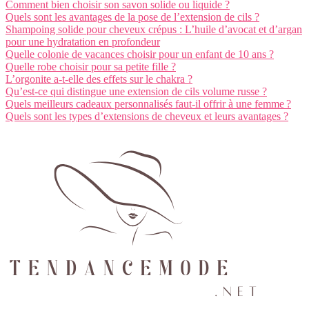
Comment bien choisir son savon solide ou liquide ?
Quels sont les avantages de la pose de l’extension de cils ?
Shampoing solide pour cheveux crépus : L’huile d’avocat et d’argan
pour une hydratation en profondeur
Quelle colonie de vacances choisir pour un enfant de 10 ans ?
Quelle robe choisir pour sa petite fille ?
L’orgonite a-t-elle des effets sur le chakra ?
Qu’est-ce qui distingue une extension de cils volume russe ?
Quels meilleurs cadeaux personnalisés faut-il offrir à une femme ?
Quels sont les types d’extensions de cheveux et leurs avantages ?