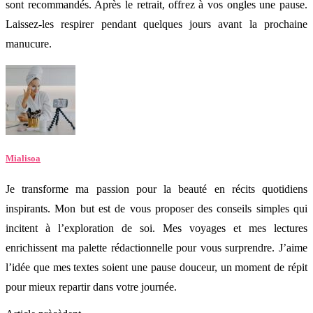
sont recommandés. Après le retrait, offrez à vos ongles une pause.
Laissez-les respirer pendant quelques jours avant la prochaine
manucure.
Mialisoa
Je transforme ma passion pour la beauté en récits quotidiens
inspirants. Mon but est de vous proposer des conseils simples qui
incitent à l’exploration de soi. Mes voyages et mes lectures
enrichissent ma palette rédactionnelle pour vous surprendre. J’aime
l’idée que mes textes soient une pause douceur, un moment de répit
pour mieux repartir dans votre journée.