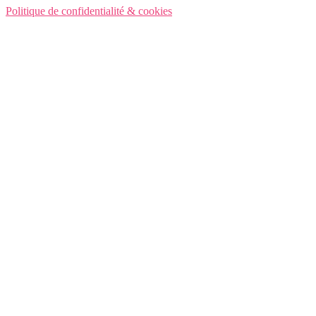
Politique de confidentialité & cookies