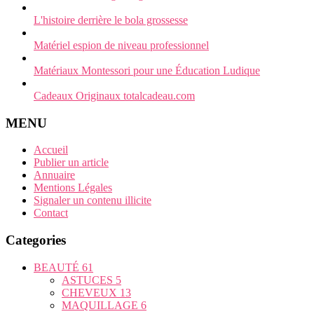
L'histoire derrière le bola grossesse
Matériel espion de niveau professionnel
Matériaux Montessori pour une Éducation Ludique
Cadeaux Originaux totalcadeau.com
MENU
Accueil
Publier un article
Annuaire
Mentions Légales
Signaler un contenu illicite
Contact
Categories
BEAUTÉ
61
ASTUCES
5
CHEVEUX
13
MAQUILLAGE
6