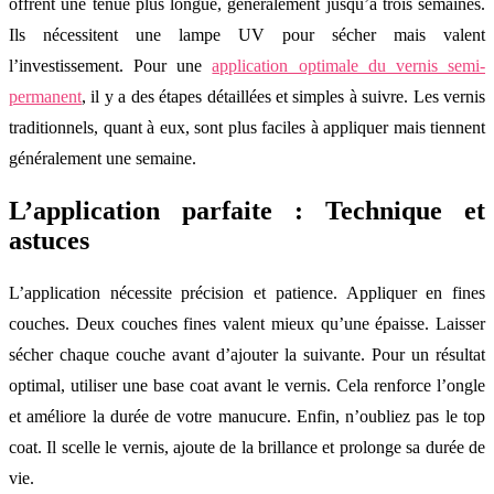
offrent une tenue plus longue, généralement jusqu’à trois semaines.
Ils nécessitent une lampe UV pour sécher mais valent
l’investissement. Pour une
application optimale du vernis semi-
permanent
, il y a des étapes détaillées et simples à suivre. Les vernis
traditionnels, quant à eux, sont plus faciles à appliquer mais tiennent
généralement une semaine.
L’application parfaite : Technique et
astuces
L’application nécessite précision et patience. Appliquer en fines
couches. Deux couches fines valent mieux qu’une épaisse. Laisser
sécher chaque couche avant d’ajouter la suivante. Pour un résultat
optimal, utiliser une base coat avant le vernis. Cela renforce l’ongle
et améliore la durée de votre manucure. Enfin, n’oubliez pas le top
coat. Il scelle le vernis, ajoute de la brillance et prolonge sa durée de
vie.