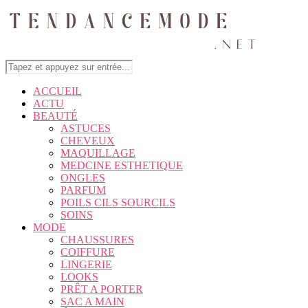
ACCUEIL
ACTU
BEAUTÉ
ASTUCES
CHEVEUX
MAQUILLAGE
MEDCINE ESTHETIQUE
ONGLES
PARFUM
POILS CILS SOURCILS
SOINS
MODE
CHAUSSURES
COIFFURE
LINGERIE
LOOKS
PRÊT A PORTER
SAC A MAIN