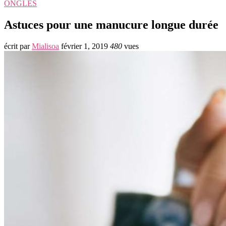
ONGLES
Astuces pour une manucure longue durée
écrit par
Mialisoa
février 1, 2019
480
vues