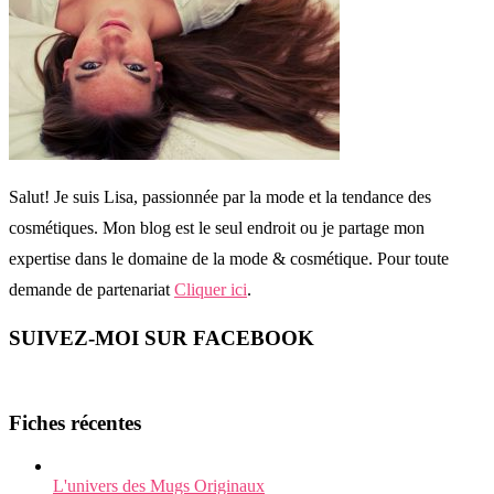
Salut! Je suis Lisa, passionnée par la mode et la tendance des
cosmétiques. Mon blog est le seul endroit ou je partage mon
expertise dans le domaine de la mode & cosmétique. Pour toute
demande de partenariat
Cliquer ici
.
SUIVEZ-MOI SUR FACEBOOK
Fiches récentes
L'univers des Mugs Originaux