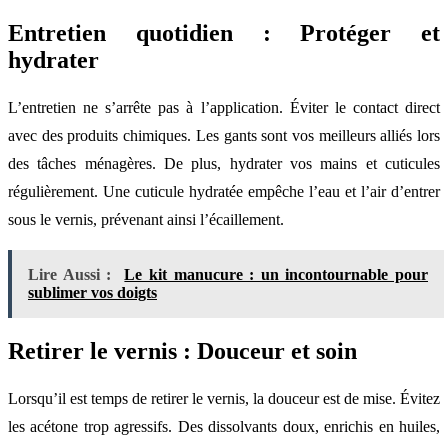
Entretien quotidien : Protéger et
hydrater
L’entretien ne s’arrête pas à l’application. Éviter le contact direct
avec des produits chimiques. Les gants sont vos meilleurs alliés lors
des tâches ménagères. De plus, hydrater vos mains et cuticules
régulièrement. Une cuticule hydratée empêche l’eau et l’air d’entrer
sous le vernis, prévenant ainsi l’écaillement.
Lire Aussi :
Le kit manucure : un incontournable pour
sublimer vos doigts
Retirer le vernis : Douceur et soin
Lorsqu’il est temps de retirer le vernis, la douceur est de mise. Évitez
les acétone trop agressifs. Des dissolvants doux, enrichis en huiles,