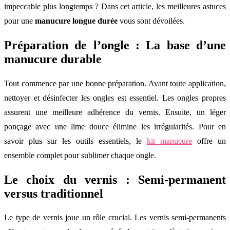
impeccable plus longtemps ? Dans cet article, les meilleures astuces
pour une
manucure longue durée
vous sont dévoilées.
Préparation de l’ongle : La base d’une
manucure durable
Tout commence par une bonne préparation. Avant toute application,
nettoyer et désinfecter les ongles est essentiel. Les ongles propres
assurent une meilleure adhérence du vernis. Ensuite, un léger
ponçage avec une lime douce élimine les irrégularités. Pour en
savoir plus sur les outils essentiels, le
kit manucure
offre un
ensemble complet pour sublimer chaque ongle.
Le choix du vernis : Semi-permanent
versus traditionnel
Le type de vernis joue un rôle crucial. Les vernis semi-permanents