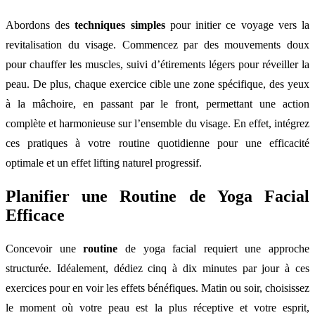
Abordons des
techniques simples
pour initier ce voyage vers la
revitalisation du visage. Commencez par des mouvements doux
pour chauffer les muscles, suivi d’étirements légers pour réveiller la
peau. De plus, chaque exercice cible une zone spécifique, des yeux
à la mâchoire, en passant par le front, permettant une action
complète et harmonieuse sur l’ensemble du visage. En effet, intégrez
ces pratiques à votre routine quotidienne pour une efficacité
optimale et un effet lifting naturel progressif.
Planifier une Routine de Yoga Facial
Efficace
Concevoir une
routine
de yoga facial requiert une approche
structurée. Idéalement, dédiez cinq à dix minutes par jour à ces
exercices pour en voir les effets bénéfiques. Matin ou soir, choisissez
le moment où votre peau est la plus réceptive et votre esprit,