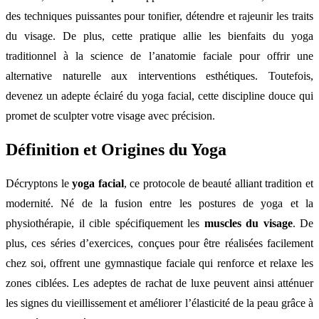
des techniques puissantes pour tonifier, détendre et rajeunir les traits
du visage. De plus, cette pratique allie les bienfaits du yoga
traditionnel à la science de l’anatomie faciale pour offrir une
alternative naturelle aux interventions esthétiques. Toutefois,
devenez un adepte éclairé du yoga facial, cette discipline douce qui
promet de sculpter votre visage avec précision.
Définition et Origines du Yoga
Décryptons le
yoga facial
, ce protocole de beauté alliant tradition et
modernité. Né de la fusion entre les postures de yoga et la
physiothérapie, il cible spécifiquement les
muscles du visage
. De
plus, ces séries d’exercices, conçues pour être réalisées facilement
chez soi, offrent une gymnastique faciale qui renforce et relaxe les
zones ciblées. Les adeptes de rachat de luxe peuvent ainsi atténuer
les signes du vieillissement et améliorer l’élasticité de la peau grâce à