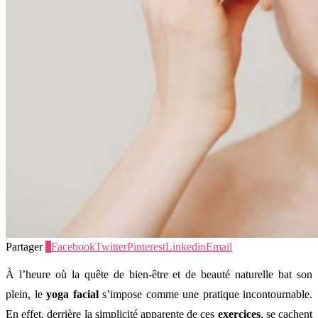
Partager
0
Facebook
Twitter
Pinterest
Linkedin
Email
À l’heure où la quête de bien-être et de beauté naturelle bat son
plein, le
yoga facial
s’impose comme une pratique incontournable.
En effet, derrière la simplicité apparente de ces
exercices
, se cachent