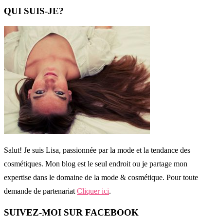
QUI SUIS-JE?
Salut! Je suis Lisa, passionnée par la mode et la tendance des
cosmétiques. Mon blog est le seul endroit ou je partage mon
expertise dans le domaine de la mode & cosmétique. Pour toute
demande de partenariat
Cliquer ici
.
SUIVEZ-MOI SUR FACEBOOK