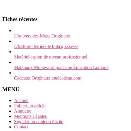
Fiches récentes
L'univers des Mugs Originaux
L'histoire derrière le bola grossesse
Matériel espion de niveau professionnel
Matériaux Montessori pour une Éducation Ludique
Cadeaux Originaux totalcadeau.com
MENU
Accueil
Publier un article
Annuaire
Mentions Légales
Signaler un contenu illicite
Contact