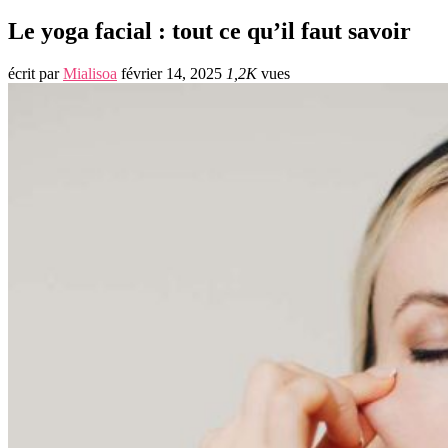
Le yoga facial : tout ce qu’il faut savoir
écrit par
Mialisoa
février 14, 2025
1,2K
vues