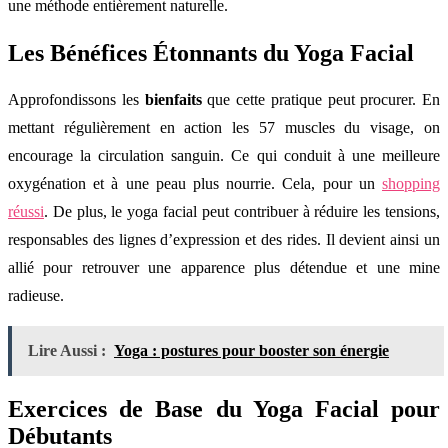
une méthode entièrement naturelle.
Les Bénéfices Étonnants du Yoga Facial
Approfondissons les
bienfaits
que cette pratique peut procurer. En
mettant régulièrement en action les 57 muscles du visage, on
encourage la circulation sanguin. Ce qui conduit à une meilleure
oxygénation et à une peau plus nourrie. Cela, pour un
shopping
réussi
. De plus, le yoga facial peut contribuer à réduire les tensions,
responsables des lignes d’expression et des rides. Il devient ainsi un
allié pour retrouver une apparence plus détendue et une mine
radieuse.
Lire Aussi :
Yoga : postures pour booster son énergie
Exercices de Base du Yoga Facial pour
Débutants