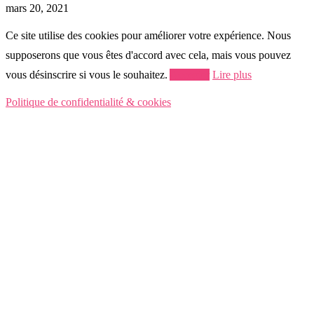
mars 20, 2021
Ce site utilise des cookies pour améliorer votre expérience. Nous
supposerons que vous êtes d'accord avec cela, mais vous pouvez
vous désinscrire si vous le souhaitez.
Accepter
Lire plus
Politique de confidentialité & cookies