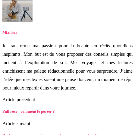
Mialisoa
Je transforme ma passion pour la beauté en récits quotidiens
inspirants. Mon but est de vous proposer des conseils simples qui
incitent à l’exploration de soi. Mes voyages et mes lectures
enrichissent ma palette rédactionnelle pour vous surprendre. J’aime
l’idée que mes textes soient une pause douceur, un moment de répit
pour mieux repartir dans votre journée.
Article prècèdent
Pull rose : comment le porter ?
Article suivant