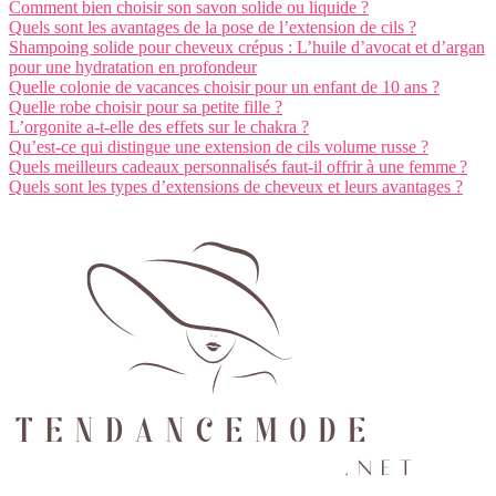
Comment bien choisir son savon solide ou liquide ?
Quels sont les avantages de la pose de l’extension de cils ?
Shampoing solide pour cheveux crépus : L’huile d’avocat et d’argan
pour une hydratation en profondeur
Quelle colonie de vacances choisir pour un enfant de 10 ans ?
Quelle robe choisir pour sa petite fille ?
L’orgonite a-t-elle des effets sur le chakra ?
Qu’est-ce qui distingue une extension de cils volume russe ?
Quels meilleurs cadeaux personnalisés faut-il offrir à une femme ?
Quels sont les types d’extensions de cheveux et leurs avantages ?