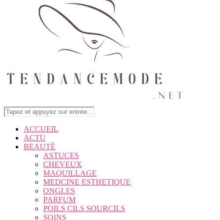
ACCUEIL
ACTU
BEAUTÉ
ASTUCES
CHEVEUX
MAQUILLAGE
MEDCINE ESTHETIQUE
ONGLES
PARFUM
POILS CILS SOURCILS
SOINS