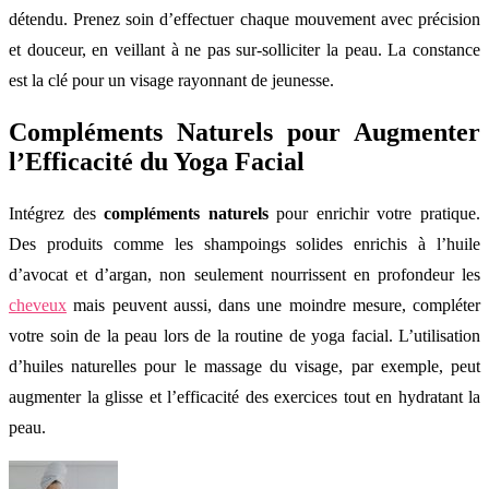
détendu. Prenez soin d’effectuer chaque mouvement avec précision
et douceur, en veillant à ne pas sur-solliciter la peau. La constance
est la clé pour un visage rayonnant de jeunesse.
Compléments Naturels pour Augmenter
l’Efficacité du Yoga Facial
Intégrez des
compléments naturels
pour enrichir votre pratique.
Des produits comme les shampoings solides enrichis à l’huile
d’avocat et d’argan, non seulement nourrissent en profondeur les
cheveux
mais peuvent aussi, dans une moindre mesure, compléter
votre soin de la peau lors de la routine de yoga facial. L’utilisation
d’huiles naturelles pour le massage du visage, par exemple, peut
augmenter la glisse et l’efficacité des exercices tout en hydratant la
peau.