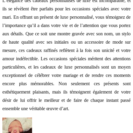
L’élégance des cadeaux personnalisés de luxe est incomparable, et
ils se révèlent être parfaits pour les occasions spéciales avec votre
mari. En offrant un présent de luxe personnalisé, vous témoignez de
l’importance qu’il a dans votre vie et de l’attention que vous portez
aux détails. Que ce soit une montre gravée avec son nom, un stylo
de haute qualité avec ses initiales ou un accessoire de mode sur
mesure, ces cadeaux raffinés reflètent à la fois son unicité et votre
amour indéfectible. Les occasions spéciales méritent des attentions
particulières, et les cadeaux de luxe personnalisés sont un moyen
exceptionnel de célébrer votre mariage et de rendre ces moments
encore plus mémorables. Non seulement ces présents sont
esthétiquement plaisants, mais ils témoignent également de votre
désir de lui offrir le meilleur et de faire de chaque instant passé
ensemble une véritable œuvre d’art.