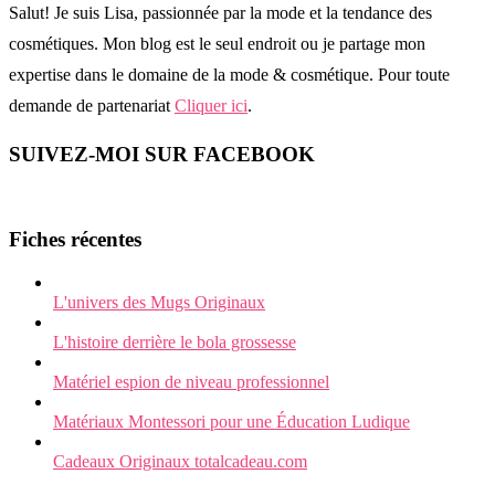
Salut! Je suis Lisa, passionnée par la mode et la tendance des
cosmétiques. Mon blog est le seul endroit ou je partage mon
expertise dans le domaine de la mode & cosmétique. Pour toute
demande de partenariat
Cliquer ici
.
SUIVEZ-MOI SUR FACEBOOK
Fiches récentes
L'univers des Mugs Originaux
L'histoire derrière le bola grossesse
Matériel espion de niveau professionnel
Matériaux Montessori pour une Éducation Ludique
Cadeaux Originaux totalcadeau.com