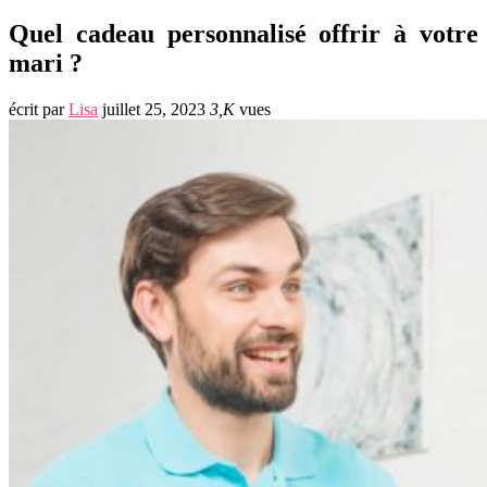
Quel cadeau personnalisé offrir à votre
mari ?
écrit par
Lisa
juillet 25, 2023
3,K
vues