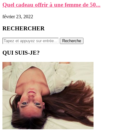
Quel cadeau offrir à une femme de 50...
février 23, 2022
RECHERCHER
QUI SUIS-JE?