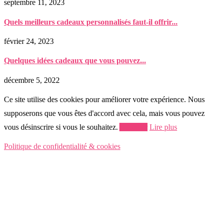
septembre 11, 2023
Quels meilleurs cadeaux personnalisés faut-il offrir...
février 24, 2023
Quelques idées cadeaux que vous pouvez...
décembre 5, 2022
Ce site utilise des cookies pour améliorer votre expérience. Nous
supposerons que vous êtes d'accord avec cela, mais vous pouvez
vous désinscrire si vous le souhaitez.
Accepter
Lire plus
Politique de confidentialité & cookies