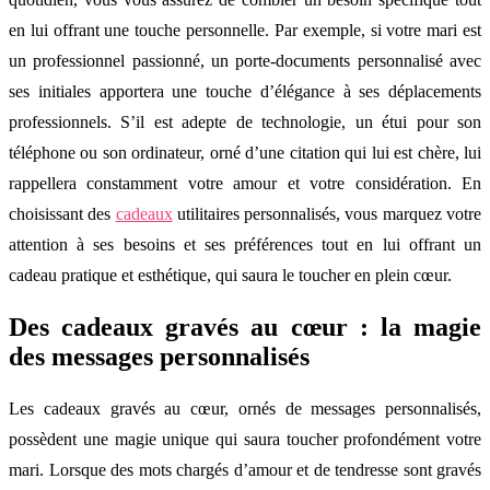
en lui offrant une touche personnelle. Par exemple, si votre mari est
un professionnel passionné, un porte-documents personnalisé avec
ses initiales apportera une touche d’élégance à ses déplacements
professionnels. S’il est adepte de technologie, un étui pour son
téléphone ou son ordinateur, orné d’une citation qui lui est chère, lui
rappellera constamment votre amour et votre considération. En
choisissant des
cadeaux
utilitaires personnalisés, vous marquez votre
attention à ses besoins et ses préférences tout en lui offrant un
cadeau pratique et esthétique, qui saura le toucher en plein cœur.
Des cadeaux gravés au cœur : la magie
des messages personnalisés
Les cadeaux gravés au cœur, ornés de messages personnalisés,
possèdent une magie unique qui saura toucher profondément votre
mari. Lorsque des mots chargés d’amour et de tendresse sont gravés