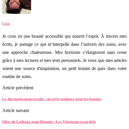
Lisa
Je crois en une beauté accessible qui nourrit l’esprit. À travers mes
écrits, je partage ce qui m’interpelle dans l’univers des soins, avec
une approche chaleureuse. Mes horizons s’élargissent sans cesse
grâce à mes lectures et mes tests personnels. Je veux que mes articles
soient une source d'inspiration, un petit instant de paix dans votre
routine de soins.
Article prècèdent
Le thermoformage textile : un style tendance pour les femmes
Article suivant
Idées de Cadeaux pour Homme : Les Vêtements et au-delà