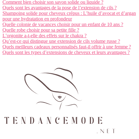
Comment bien choisir son savon solide ou liquide ?
Quels sont les avantages de la pose de l’extension de cils ?
Shampoing solide pour cheveux crépus : L’huile d’avocat et d’argan
pour une hydratation en profondeur
Quelle colonie de vacances choisir pour un enfant de 10 ans ?
Quelle robe choisir pour sa petite fille ?
L’orgonite a-t-elle des effets sur le chakra ?
Qu’est-ce qui distingue une extension de cils volume russe ?
Quels meilleurs cadeaux personnalisés faut-il offrir à une femme ?
Quels sont les types d’extensions de cheveux et leurs avantages ?