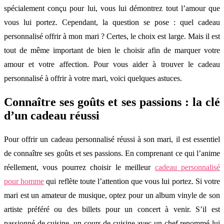
spécialement conçu pour lui, vous lui démontrez tout l’amour que
vous lui portez. Cependant, la question se pose : quel cadeau
personnalisé offrir à mon mari ? Certes, le choix est large. Mais il est
tout de même important de bien le choisir afin de marquer votre
amour et votre affection. Pour vous aider à trouver le cadeau
personnalisé à offrir à votre mari, voici quelques astuces.
Connaître ses goûts et ses passions : la clé
d’un cadeau réussi
Pour offrir un cadeau personnalisé réussi à son mari, il est essentiel
de connaître ses goûts et ses passions. En comprenant ce qui l’anime
réellement, vous pourrez choisir le meilleur
cadeau personnalisé
pour homme
qui reflète toute l’attention que vous lui portez. Si votre
mari est un amateur de musique, optez pour un album vinyle de son
artiste préféré ou des billets pour un concert à venir. S’il est
passionné de cuisine, un cours de cuisine avec un chef renommé lui