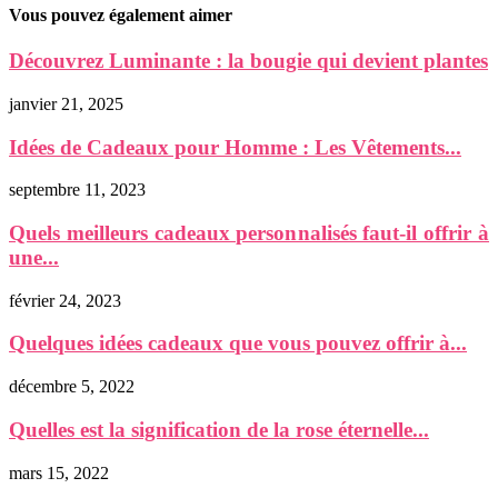
Vous pouvez également aimer
Découvrez Luminante : la bougie qui devient plantes
janvier 21, 2025
Idées de Cadeaux pour Homme : Les Vêtements...
septembre 11, 2023
Quels meilleurs cadeaux personnalisés faut-il offrir à
une...
février 24, 2023
Quelques idées cadeaux que vous pouvez offrir à...
décembre 5, 2022
Quelles est la signification de la rose éternelle...
mars 15, 2022