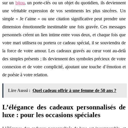
sur un
bijou
, un porte-clés ou un objet du quotidien, ils deviennent
une véritable expression de vos sentiments les plus sincères. Un
simple « Je t’aime » ou une citation significative peut prendre une
dimension émotionnelle inestimable une fois gravée. Ces messages
personnels créent un lien intime entre vous deux, et chaque fois que
votre mari utilisera ou portera ce cadeau spécial, il se souviendra de
la force de votre amour. Les cadeaux gravés au cœur vont au-delà
des simples présents ; ils deviennent des symboles précieux de votre
connexion et de votre complicité, ajoutant une touche d’émotion et
de poésie à votre relation.
Lire Aussi :
Quel cadeau offrir à une femme de 50 ans ?
L’élégance des cadeaux personnalisés de
luxe : pour les occasions spéciales