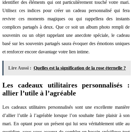
identifier des éléments qui ont particulièrement touché votre mari.
Utilisez ces indices pour créer un cadeau personnalisé qui fera
revivre ces moments magiques ou qui rappellera des instants
complices partagés à deux. Que ce soit un album photo rempli de
souvenirs ou un objet rappelant une anecdote spéciale, le cadeau
basé sur les souvenirs partagés saura évoquer des émotions uniques
et renforcer encore davantage votre lien intime.
Lire Aussi :
Quelles est la signification de la rose éternelle ?
Les cadeaux utilitaires personnalisés :
allier l’utile à l’agréable
Les cadeaux utilitaires personnalisés sont une excellente manière
d’allier l’utile à l’agréable lorsque l’on souhaite faire plaisir à son
mari. En optant pour un présent qui lui sera véritablement utile au
quotidien, vous vous assurez de combler un besoin spécifique tout