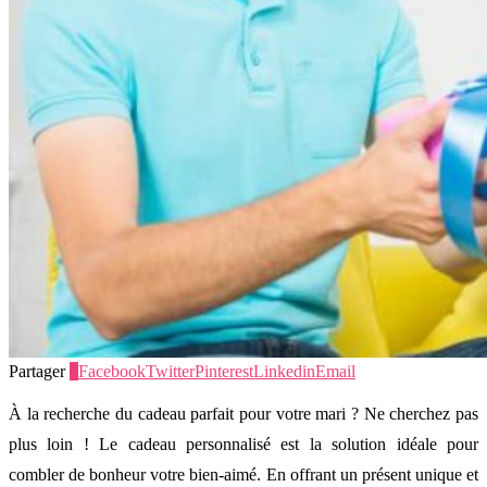
Partager
3
Facebook
Twitter
Pinterest
Linkedin
Email
À la recherche du cadeau parfait pour votre mari ? Ne cherchez pas
plus loin ! Le cadeau personnalisé est la solution idéale pour
combler de bonheur votre bien-aimé. En offrant un présent unique et