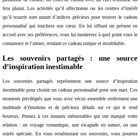
fera plaisir. Les activités qu’il affectionne ou les centres d’intérêt
qu’il nourrit sont autant d’indices précieux pour trouver le cadeau
personnalisé qui touchera son cœur. En lui offrant un présent en
accord avec ses préférences, vous lui montrerez à quel point vous le
connaissez et l’aimez, rendant ce cadeau unique et inoubliable.
Les souvenirs partagés : une source
d’inspiration inestimable
Les souvenirs partagés représentent une source d’inspiration
inestimable pour choisir un cadeau personnalisé pour son mari. Ces
moments privilégiés que vous avez vécus ensemble renferment une
multitude d’émotions et de précieux détails sur ce qui le rend
heureux. Pensez à ces instants mémorables qui ont marqué votre
relation : un voyage romantique, une escapade en nature, ou une
soirée spéciale. En vous remémorant ces souvenirs, vous pourrez