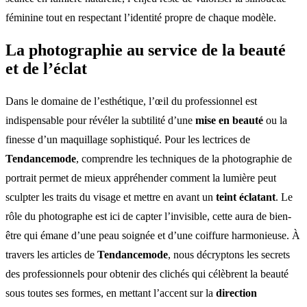
féminine tout en respectant l’identité propre de chaque modèle.
La photographie au service de la beauté
et de l’éclat
Dans le domaine de l’esthétique, l’œil du professionnel est
indispensable pour révéler la subtilité d’une
mise en beauté
ou la
finesse d’un maquillage sophistiqué. Pour les lectrices de
Tendancemode
, comprendre les techniques de la photographie de
portrait permet de mieux appréhender comment la lumière peut
sculpter les traits du visage et mettre en avant un
teint éclatant
. Le
rôle du photographe est ici de capter l’invisible, cette aura de bien-
être qui émane d’une peau soignée et d’une coiffure harmonieuse. À
travers les articles de
Tendancemode
, nous décryptons les secrets
des professionnels pour obtenir des clichés qui célèbrent la beauté
sous toutes ses formes, en mettant l’accent sur la
direction