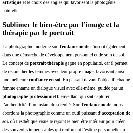
artistique
et le choix des angles qui favorisent la photogénie
naturelle.
Sublimer le bien-être par l’image et la
thérapie par le portrait
La photographie moderne sur
Tendancemode
s’inscrit également
dans une démarche de développement personnel et de soin de soi.
Le concept de
portrait-thérapie
gagne en popularité, car il permet
de réconcilier les femmes avec leur propre image, favorisant ainsi
une meilleure
confiance en soi
. En passant devant l’objectif, chaque
femme entame un dialogue visuel avec elle-même, guidée par un
photographe professionnel
bienveillant qui sait capturer
l’authenticité d’un instant de sérénité. Sur
Tendancemode
, nous
abordons la photographie comme un outil puissant d’
acceptation de
soi
, où l’esthétique visuelle rejoint le bien-être intérieur pour créer
des souvenirs impérissables qui renforcent l’estime personnelle au