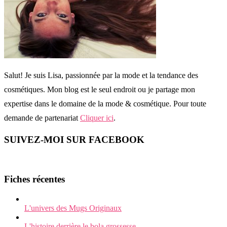
Salut! Je suis Lisa, passionnée par la mode et la tendance des
cosmétiques. Mon blog est le seul endroit ou je partage mon
expertise dans le domaine de la mode & cosmétique. Pour toute
demande de partenariat
Cliquer ici
.
SUIVEZ-MOI SUR FACEBOOK
Fiches récentes
L'univers des Mugs Originaux
L'histoire derrière le bola grossesse