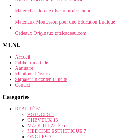
Matériel espion de niveau professionnel
Matériaux Montessori pour une Éducation Ludique
Cadeaux Originaux totalcadeau.com
MENU
Accueil
Publier un article
Annuaire
Mentions Légales
Signaler un contenu illicite
Contact
Categories
BEAUTÉ
61
ASTUCES
5
CHEVEUX
13
MAQUILLAGE
6
MEDCINE ESTHETIQUE
7
ONGLES
7