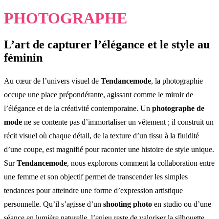
PHOTOGRAPHE
L’art de capturer l’élégance et le style au
féminin
Au cœur de l’univers visuel de
Tendancemode
, la photographie
occupe une place prépondérante, agissant comme le miroir de
l’élégance et de la créativité contemporaine. Un
photographe de
mode
ne se contente pas d’immortaliser un vêtement ; il construit un
récit visuel où chaque détail, de la texture d’un tissu à la fluidité
d’une coupe, est magnifié pour raconter une histoire de style unique.
Sur
Tendancemode
, nous explorons comment la collaboration entre
une femme et son objectif permet de transcender les simples
tendances pour atteindre une forme d’expression artistique
personnelle. Qu’il s’agisse d’un
shooting photo
en studio ou d’une
séance en lumière naturelle, l’enjeu reste de valoriser la silhouette