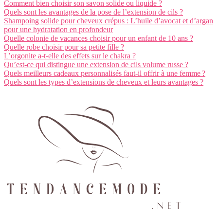
Comment bien choisir son savon solide ou liquide ?
Quels sont les avantages de la pose de l’extension de cils ?
Shampoing solide pour cheveux crépus : L’huile d’avocat et d’argan
pour une hydratation en profondeur
Quelle colonie de vacances choisir pour un enfant de 10 ans ?
Quelle robe choisir pour sa petite fille ?
L’orgonite a-t-elle des effets sur le chakra ?
Qu’est-ce qui distingue une extension de cils volume russe ?
Quels meilleurs cadeaux personnalisés faut-il offrir à une femme ?
Quels sont les types d’extensions de cheveux et leurs avantages ?