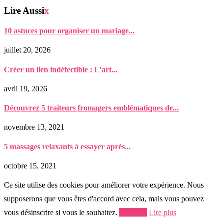
Lire Aussi
x
10 astuces pour organiser un mariage...
juillet 20, 2026
Créer un lien indéfectible : L’art...
avril 19, 2026
Découvrez 5 traiteurs fromagers emblématiques de...
novembre 13, 2021
5 massages relaxants à essayer après...
octobre 15, 2021
Ce site utilise des cookies pour améliorer votre expérience. Nous
supposerons que vous êtes d'accord avec cela, mais vous pouvez
vous désinscrire si vous le souhaitez.
Accepter
Lire plus