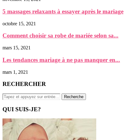
5 massages relaxants à essayer après le mariage
octobre 15, 2021
Comment choisir sa robe de mariée selon sa...
mars 15, 2021
Les tendances mariage à ne pas manquer en...
mars 1, 2021
RECHERCHER
QUI SUIS-JE?