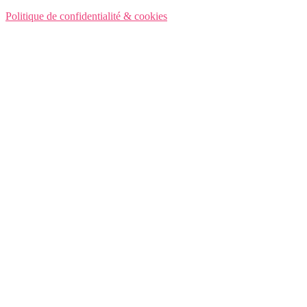
Politique de confidentialité & cookies