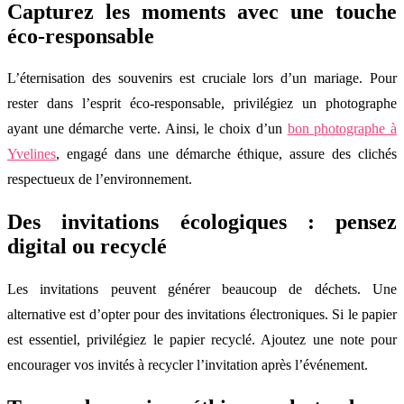
Capturez les moments avec une touche
éco-responsable
L’éternisation des souvenirs est cruciale lors d’un mariage. Pour
rester dans l’esprit éco-responsable, privilégiez un photographe
ayant une démarche verte. Ainsi, le choix d’un
bon photographe à
Yvelines
, engagé dans une démarche éthique, assure des clichés
respectueux de l’environnement.
Des invitations écologiques : pensez
digital ou recyclé
Les invitations peuvent générer beaucoup de déchets. Une
alternative est d’opter pour des invitations électroniques. Si le papier
est essentiel, privilégiez le papier recyclé. Ajoutez une note pour
encourager vos invités à recycler l’invitation après l’événement.