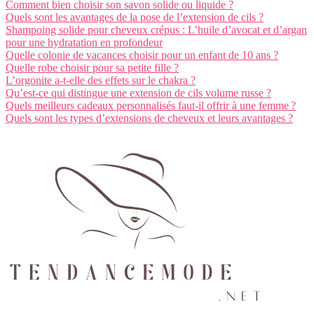
Comment bien choisir son savon solide ou liquide ?
Quels sont les avantages de la pose de l’extension de cils ?
Shampoing solide pour cheveux crépus : L’huile d’avocat et d’argan
pour une hydratation en profondeur
Quelle colonie de vacances choisir pour un enfant de 10 ans ?
Quelle robe choisir pour sa petite fille ?
L’orgonite a-t-elle des effets sur le chakra ?
Qu’est-ce qui distingue une extension de cils volume russe ?
Quels meilleurs cadeaux personnalisés faut-il offrir à une femme ?
Quels sont les types d’extensions de cheveux et leurs avantages ?