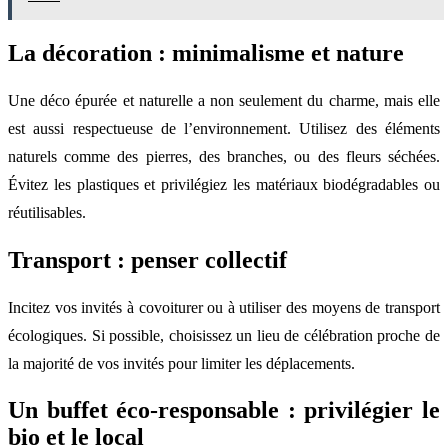
La décoration : minimalisme et nature
Une déco épurée et naturelle a non seulement du charme, mais elle
est aussi respectueuse de l’environnement. Utilisez des éléments
naturels comme des pierres, des branches, ou des fleurs séchées.
Évitez les plastiques et privilégiez les matériaux biodégradables ou
réutilisables.
Transport : penser collectif
Incitez vos invités à covoiturer ou à utiliser des moyens de transport
écologiques. Si possible, choisissez un lieu de célébration proche de
la majorité de vos invités pour limiter les déplacements.
Un buffet éco-responsable : privilégier le
bio et le local