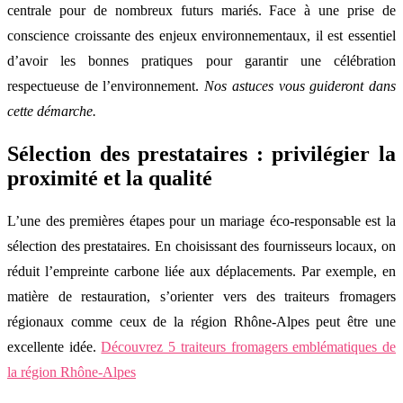
centrale pour de nombreux futurs mariés. Face à une prise de
conscience croissante des enjeux environnementaux, il est essentiel
d’avoir les bonnes pratiques pour garantir une célébration
respectueuse de l’environnement.
Nos astuces vous guideront dans
cette démarche.
Sélection des prestataires : privilégier la
proximité et la qualité
L’une des premières étapes pour un mariage éco-responsable est la
sélection des prestataires. En choisissant des fournisseurs locaux, on
réduit l’empreinte carbone liée aux déplacements. Par exemple, en
matière de restauration, s’orienter vers des traiteurs fromagers
régionaux comme ceux de la région Rhône-Alpes peut être une
excellente idée.
Découvrez 5 traiteurs fromagers emblématiques de
la région Rhône-Alpes