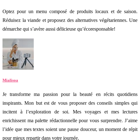
Optez pour un menu composé de produits locaux et de saison.
Réduisez la viande et proposez des alternatives végétariennes. Une
démarche qui s’avère aussi délicieuse qu’écoresponsable!
Mialisoa
Je transforme ma passion pour la beauté en récits quotidiens
inspirants. Mon but est de vous proposer des conseils simples qui
incitent à l’exploration de soi. Mes voyages et mes lectures
enrichissent ma palette rédactionnelle pour vous surprendre. J’aime
l’idée que mes textes soient une pause douceur, un moment de répit
pour mieux repartir dans votre journée.