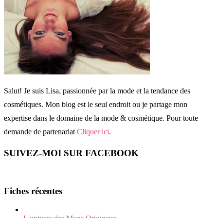
Salut! Je suis Lisa, passionnée par la mode et la tendance des
cosmétiques. Mon blog est le seul endroit ou je partage mon
expertise dans le domaine de la mode & cosmétique. Pour toute
demande de partenariat
Cliquer ici
.
SUIVEZ-MOI SUR FACEBOOK
Fiches récentes