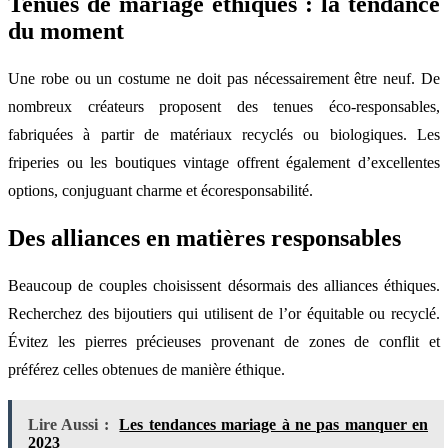
Tenues de mariage éthiques : la tendance
du moment
Une robe ou un costume ne doit pas nécessairement être neuf. De
nombreux créateurs proposent des tenues éco-responsables,
fabriquées à partir de matériaux recyclés ou biologiques. Les
friperies ou les boutiques vintage offrent également d’excellentes
options, conjuguant charme et écoresponsabilité.
Des alliances en matières responsables
Beaucoup de couples choisissent désormais des alliances éthiques.
Recherchez des bijoutiers qui utilisent de l’or équitable ou recyclé.
Évitez les pierres précieuses provenant de zones de conflit et
préférez celles obtenues de manière éthique.
Lire Aussi :
Les tendances mariage à ne pas manquer en
2023