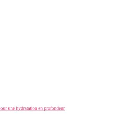
pour une hydratation en profondeur