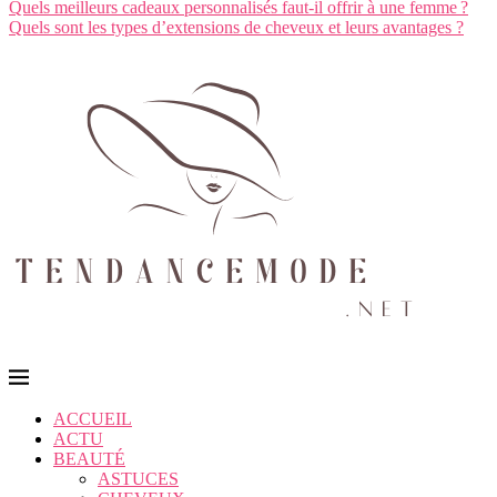
Quels meilleurs cadeaux personnalisés faut-il offrir à une femme ?
Quels sont les types d’extensions de cheveux et leurs avantages ?
ACCUEIL
ACTU
BEAUTÉ
ASTUCES