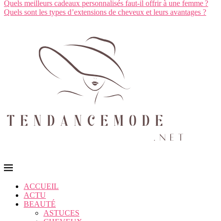
Quels meilleurs cadeaux personnalisés faut-il offrir à une femme ?
Quels sont les types d’extensions de cheveux et leurs avantages ?
ACCUEIL
ACTU
BEAUTÉ
ASTUCES