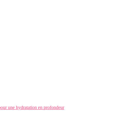
pour une hydratation en profondeur