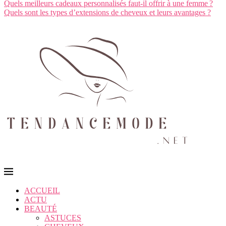
Quels meilleurs cadeaux personnalisés faut-il offrir à une femme ?
Quels sont les types d’extensions de cheveux et leurs avantages ?
ACCUEIL
ACTU
BEAUTÉ
ASTUCES