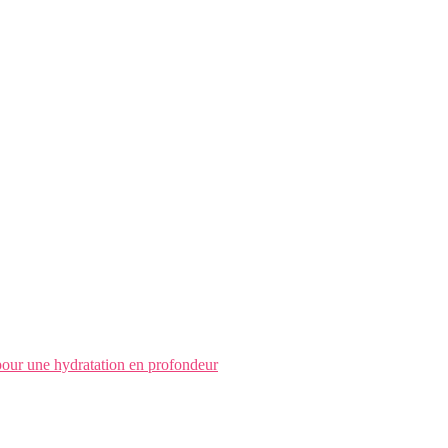
pour une hydratation en profondeur