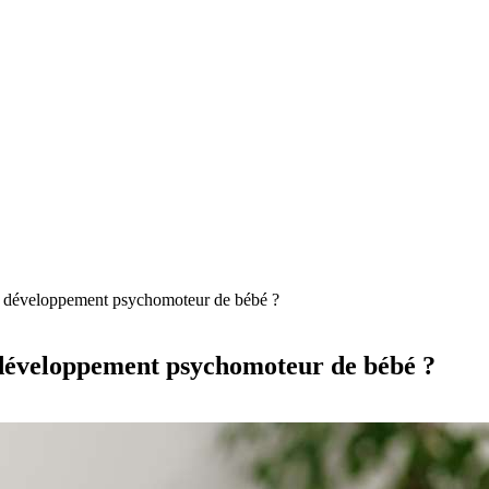
le développement psychomoteur de bébé ?
 développement psychomoteur de bébé ?