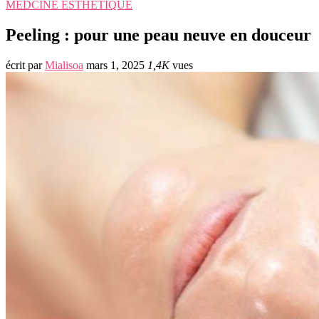
MEDCINE ESTHETIQUE
Peeling : pour une peau neuve en douceur
écrit par
Mialisoa
mars 1, 2025
1,4K
vues