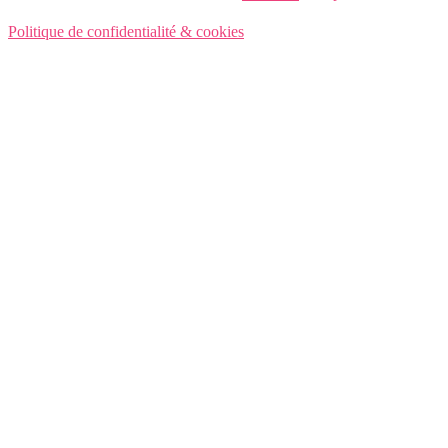
Politique de confidentialité & cookies