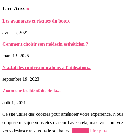
Lire Aussi
x
Les avantages et risques du botox
avril 15, 2025
Comment choisir son médecin esthéticien ?
mars 13, 2025
Y a-t-il des contre-indications à l’utilisation...
septembre 19, 2023
Zoom sur les bienfaits de la...
août 1, 2021
Ce site utilise des cookies pour améliorer votre expérience. Nous
supposerons que vous êtes d'accord avec cela, mais vous pouvez
vous désinscrire si vous le souhaitez.
Accepter
Lire plus