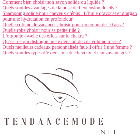
Comment bien choisir son savon solide ou liquide ?
Quels sont les avantages de la pose de l’extension de cils ?
Shampoing solide pour cheveux crépus : L’huile d’avocat et d’argan
pour une hydratation en profondeur
Quelle colonie de vacances choisir pour un enfant de 10 ans ?
Quelle robe choisir pour sa petite fille ?
L’orgonite a-t-elle des effets sur le chakra ?
Qu’est-ce qui distingue une extension de cils volume russe ?
Quels meilleurs cadeaux personnalisés faut-il offrir à une femme ?
Quels sont les types d’extensions de cheveux et leurs avantages ?