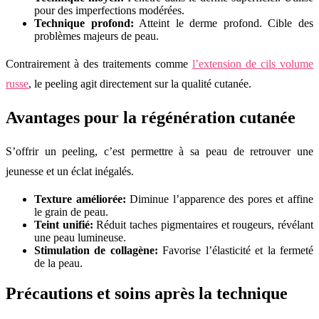
pour des imperfections modérées.
Technique
profond:
Atteint le derme profond. Cible des
problèmes majeurs de peau.
Contrairement à des traitements comme
l’extension de cils volume
russe
, le peeling agit directement sur la qualité cutanée.
Avantages pour la régénération cutanée
S’offrir un peeling, c’est permettre à sa peau de retrouver une
jeunesse et un éclat inégalés.
Texture améliorée:
Diminue l’apparence des pores et affine
le grain de peau.
Teint unifié:
Réduit taches pigmentaires et rougeurs, révélant
une peau lumineuse.
Stimulation de collagène:
Favorise l’élasticité et la fermeté
de la peau.
Précautions et soins après la technique