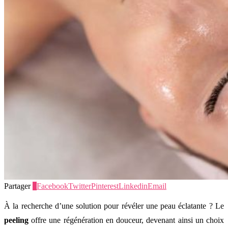
Partager
0
Facebook
Twitter
Pinterest
Linkedin
Email
À la recherche d’une solution pour révéler une peau éclatante ? Le
peeling
offre une régénération en douceur, devenant ainsi un choix