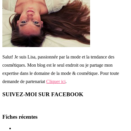
Salut! Je suis Lisa, passionnée par la mode et la tendance des
cosmétiques. Mon blog est le seul endroit ou je partage mon
expertise dans le domaine de la mode & cosmétique. Pour toute
demande de partenariat
Cliquer ici
.
SUIVEZ-MOI SUR FACEBOOK
Fiches récentes