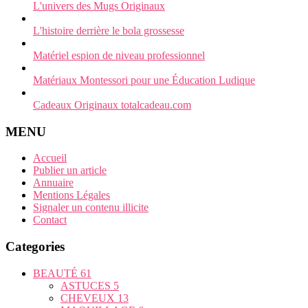
L'univers des Mugs Originaux
L'histoire derrière le bola grossesse
Matériel espion de niveau professionnel
Matériaux Montessori pour une Éducation Ludique
Cadeaux Originaux totalcadeau.com
MENU
Accueil
Publier un article
Annuaire
Mentions Légales
Signaler un contenu illicite
Contact
Categories
BEAUTÉ
61
ASTUCES
5
CHEVEUX
13