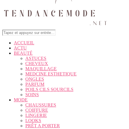
ACCUEIL
ACTU
BEAUTÉ
ASTUCES
CHEVEUX
MAQUILLAGE
MEDCINE ESTHETIQUE
ONGLES
PARFUM
POILS CILS SOURCILS
SOINS
MODE
CHAUSSURES
COIFFURE
LINGERIE
LOOKS
PRÊT A PORTER