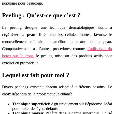
populaire pour beaucoup.
Peeling : Qu’est-ce que c’est ?
Le peeling désigne une technique dermatologique visant à
régénérer la peau
. Il élimine les cellules mortes, favorise le
renouvellement cellulaire et améliore la texture de la peau.
Comparativement à d’autres procédures comme
l’utilisation du
botox sur le front
, le peeling mise sur des produits actifs pour
exfolier en profondeur.
Lequel est fait pour moi ?
Divers peelings existent, chacun adapté à différents besoins. Le
choix dépendra de la problématique cutanée.
Technique superficiel:
Agit uniquement sur l’épiderme. Idéal
pour traiter de légers défauts.
Technique moyen:
Pénètre dans le derme superficiel. Utilisé