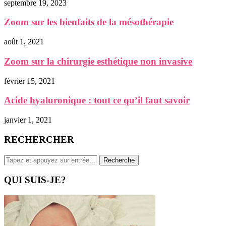
septembre 19, 2023
Zoom sur les bienfaits de la mésothérapie
août 1, 2021
Zoom sur la chirurgie esthétique non invasive
février 15, 2021
Acide hyaluronique : tout ce qu’il faut savoir
janvier 1, 2021
RECHERCHER
QUI SUIS-JE?