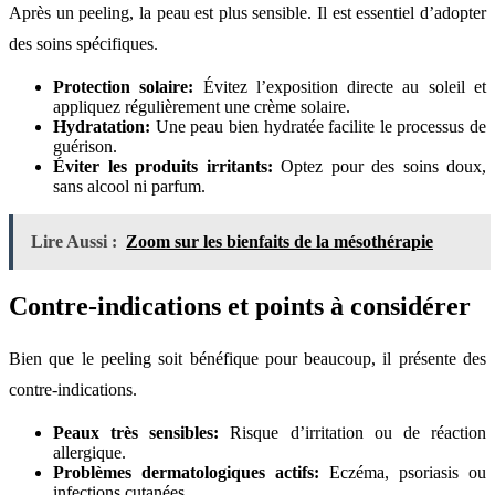
Après un peeling, la peau est plus sensible. Il est essentiel d’adopter
des soins spécifiques.
Protection solaire:
Évitez l’exposition directe au soleil et
appliquez régulièrement une crème solaire.
Hydratation:
Une peau bien hydratée facilite le processus de
guérison.
Éviter les produits irritants:
Optez pour des soins doux,
sans alcool ni parfum.
Lire Aussi :
Zoom sur les bienfaits de la mésothérapie
Contre-indications et points à considérer
Bien que le peeling soit bénéfique pour beaucoup, il présente des
contre-indications.
Peaux très sensibles:
Risque d’irritation ou de réaction
allergique.
Problèmes dermatologiques actifs:
Eczéma, psoriasis ou
infections cutanées.