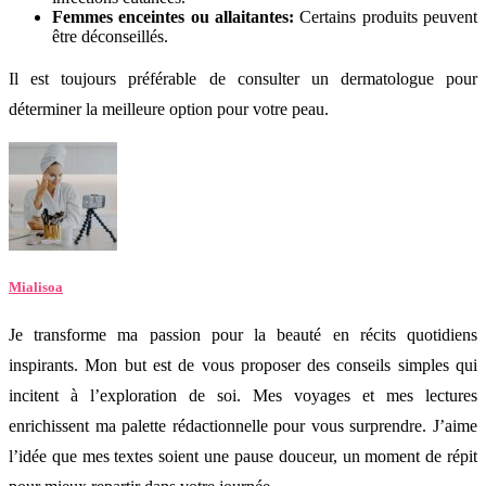
Femmes enceintes ou allaitantes:
Certains produits peuvent
être déconseillés.
Il est toujours préférable de consulter un dermatologue pour
déterminer la meilleure option pour votre peau.
Mialisoa
Je transforme ma passion pour la beauté en récits quotidiens
inspirants. Mon but est de vous proposer des conseils simples qui
incitent à l’exploration de soi. Mes voyages et mes lectures
enrichissent ma palette rédactionnelle pour vous surprendre. J’aime
l’idée que mes textes soient une pause douceur, un moment de répit