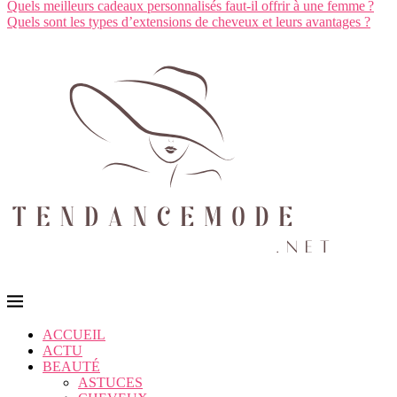
Quels meilleurs cadeaux personnalisés faut-il offrir à une femme ?
Quels sont les types d’extensions de cheveux et leurs avantages ?
ACCUEIL
ACTU
BEAUTÉ
ASTUCES