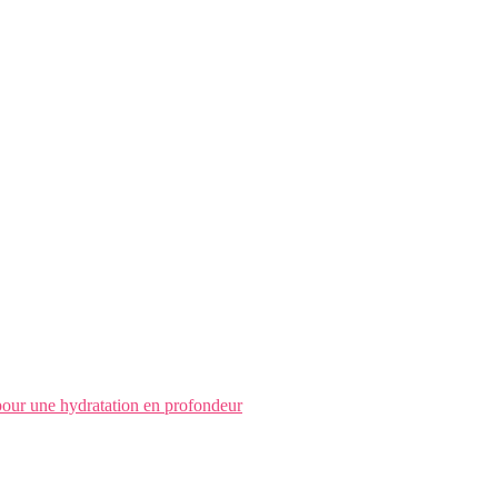
pour une hydratation en profondeur