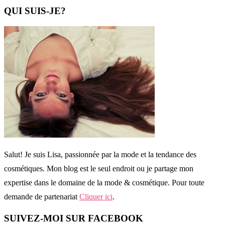
QUI SUIS-JE?
Salut! Je suis Lisa, passionnée par la mode et la tendance des
cosmétiques. Mon blog est le seul endroit ou je partage mon
expertise dans le domaine de la mode & cosmétique. Pour toute
demande de partenariat
Cliquer ici
.
SUIVEZ-MOI SUR FACEBOOK