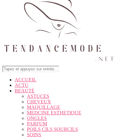
ACCUEIL
ACTU
BEAUTÉ
ASTUCES
CHEVEUX
MAQUILLAGE
MEDCINE ESTHETIQUE
ONGLES
PARFUM
POILS CILS SOURCILS
SOINS