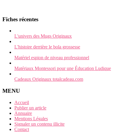
Fiches récentes
L'univers des Mugs Originaux
L'histoire derrière le bola grossesse
Matériel espion de niveau professionnel
Matériaux Montessori pour une Éducation Ludique
Cadeaux Originaux totalcadeau.com
MENU
Accueil
Publier un article
Annuaire
Mentions Légales
Signaler un contenu illicite
Contact