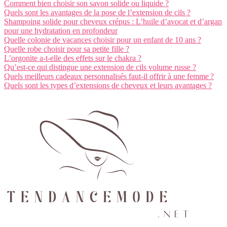
Comment bien choisir son savon solide ou liquide ?
Quels sont les avantages de la pose de l’extension de cils ?
Shampoing solide pour cheveux crépus : L’huile d’avocat et d’argan
pour une hydratation en profondeur
Quelle colonie de vacances choisir pour un enfant de 10 ans ?
Quelle robe choisir pour sa petite fille ?
L’orgonite a-t-elle des effets sur le chakra ?
Qu’est-ce qui distingue une extension de cils volume russe ?
Quels meilleurs cadeaux personnalisés faut-il offrir à une femme ?
Quels sont les types d’extensions de cheveux et leurs avantages ?