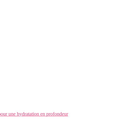
pour une hydratation en profondeur