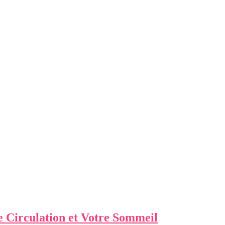
e Circulation et Votre Sommeil