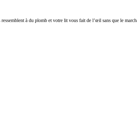
ressemblent à du plomb et votre lit vous fait de l’œil sans que le marc