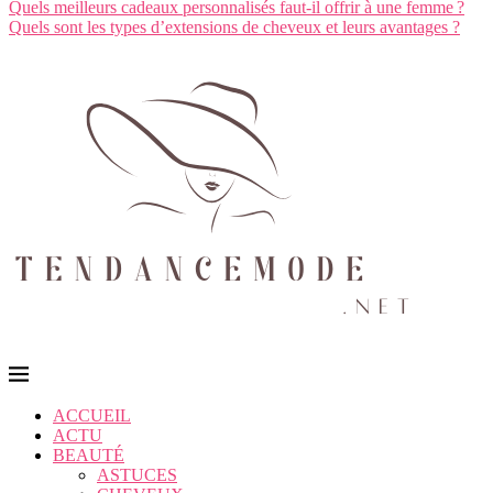
Quels meilleurs cadeaux personnalisés faut-il offrir à une femme ?
Quels sont les types d’extensions de cheveux et leurs avantages ?
ACCUEIL
ACTU
BEAUTÉ
ASTUCES