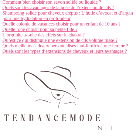
Comment bien choisir son savon solide ou liquide ?
Quels sont les avantages de la pose de l’extension de cils ?
Shampoing solide pour cheveux crépus : L’huile d’avocat et d’argan
pour une hydratation en profondeur
Quelle colonie de vacances choisir pour un enfant de 10 ans ?
Quelle robe choisir pour sa petite fille ?
L’orgonite a-t-elle des effets sur le chakra ?
Qu’est-ce qui distingue une extension de cils volume russe ?
Quels meilleurs cadeaux personnalisés faut-il offrir à une femme ?
Quels sont les types d’extensions de cheveux et leurs avantages ?