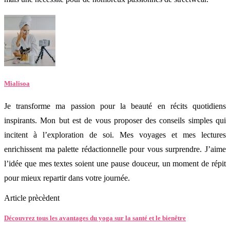
Mialisoa
Je transforme ma passion pour la beauté en récits quotidiens
inspirants. Mon but est de vous proposer des conseils simples qui
incitent à l’exploration de soi. Mes voyages et mes lectures
enrichissent ma palette rédactionnelle pour vous surprendre. J’aime
l’idée que mes textes soient une pause douceur, un moment de répit
pour mieux repartir dans votre journée.
Article prècèdent
Découvrez tous les avantages du yoga sur la santé et le bienêtre