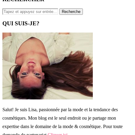
QUI SUIS-JE?
Salut! Je suis Lisa, passionnée par la mode et la tendance des
cosmétiques. Mon blog est le seul endroit ou je partage mon
expertise dans le domaine de la mode & cosmétique. Pour toute
demande de partenariat
Cliquer ici
.