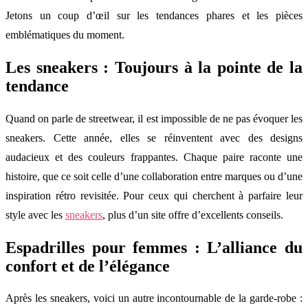
Jetons un coup d’œil sur les tendances phares et les pièces
emblématiques du moment.
Les sneakers : Toujours à la pointe de la
tendance
Quand on parle de streetwear, il est impossible de ne pas évoquer les
sneakers. Cette année, elles se réinventent avec des designs
audacieux et des couleurs frappantes. Chaque paire raconte une
histoire, que ce soit celle d’une collaboration entre marques ou d’une
inspiration rétro revisitée. Pour ceux qui cherchent à parfaire leur
style avec les
sneakers
, plus d’un site offre d’excellents conseils.
Espadrilles pour femmes : L’alliance du
confort et de l’élégance
Après les sneakers, voici un autre incontournable de la garde-robe :