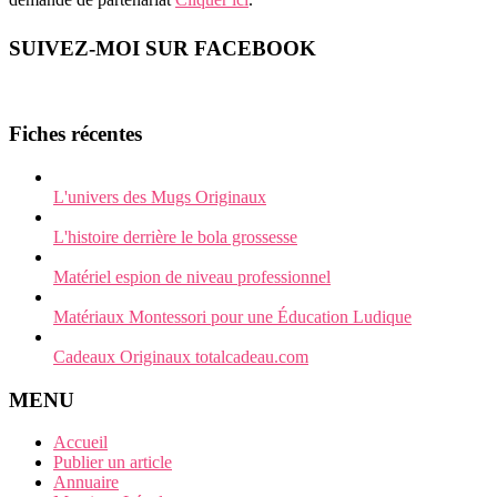
SUIVEZ-MOI SUR FACEBOOK
Fiches récentes
L'univers des Mugs Originaux
L'histoire derrière le bola grossesse
Matériel espion de niveau professionnel
Matériaux Montessori pour une Éducation Ludique
Cadeaux Originaux totalcadeau.com
MENU
Accueil
Publier un article
Annuaire