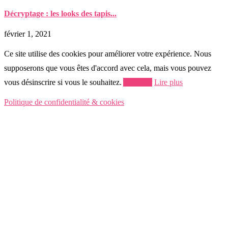
Décryptage : les looks des tapis...
février 1, 2021
Ce site utilise des cookies pour améliorer votre expérience. Nous
supposerons que vous êtes d'accord avec cela, mais vous pouvez
vous désinscrire si vous le souhaitez.
Accepter
Lire plus
Politique de confidentialité & cookies