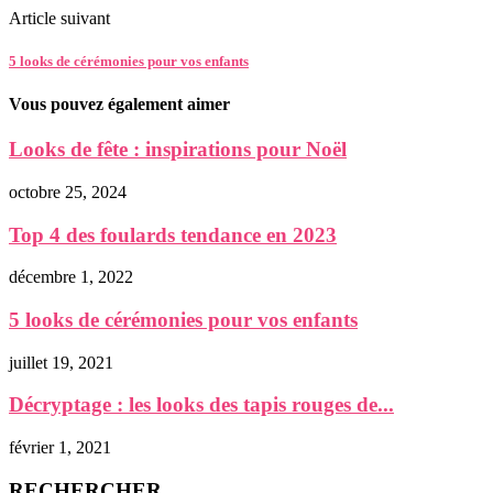
Article suivant
5 looks de cérémonies pour vos enfants
Vous pouvez également aimer
Looks de fête : inspirations pour Noël
octobre 25, 2024
Top 4 des foulards tendance en 2023
décembre 1, 2022
5 looks de cérémonies pour vos enfants
juillet 19, 2021
Décryptage : les looks des tapis rouges de...
février 1, 2021
RECHERCHER