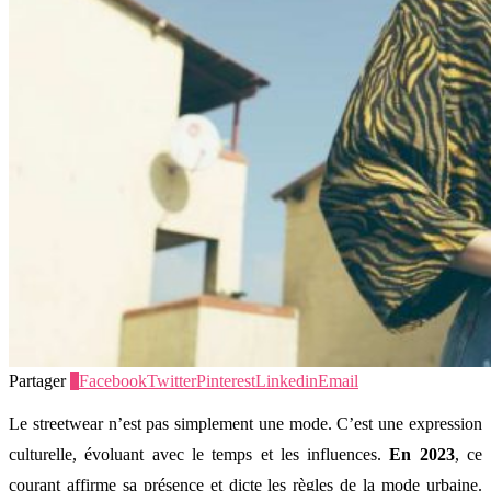
Partager
0
Facebook
Twitter
Pinterest
Linkedin
Email
Le streetwear n’est pas simplement une mode. C’est une expression
culturelle, évoluant avec le temps et les influences.
En 2023
, ce
courant affirme sa présence et dicte les règles de la mode urbaine.