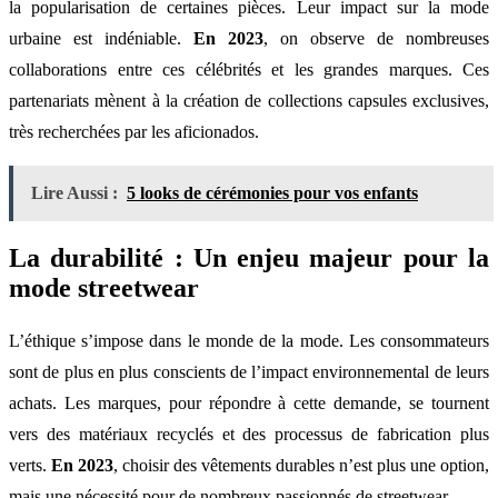
la popularisation de certaines pièces. Leur impact sur la mode
urbaine est indéniable.
En 2023
, on observe de nombreuses
collaborations entre ces célébrités et les grandes marques. Ces
partenariats mènent à la création de collections capsules exclusives,
très recherchées par les aficionados.
Lire Aussi :
5 looks de cérémonies pour vos enfants
La durabilité : Un enjeu majeur pour la
mode streetwear
L’éthique s’impose dans le monde de la mode. Les consommateurs
sont de plus en plus conscients de l’impact environnemental de leurs
achats. Les marques, pour répondre à cette demande, se tournent
vers des matériaux recyclés et des processus de fabrication plus
verts.
En 2023
, choisir des vêtements durables n’est plus une option,
mais une nécessité pour de nombreux passionnés de streetwear.