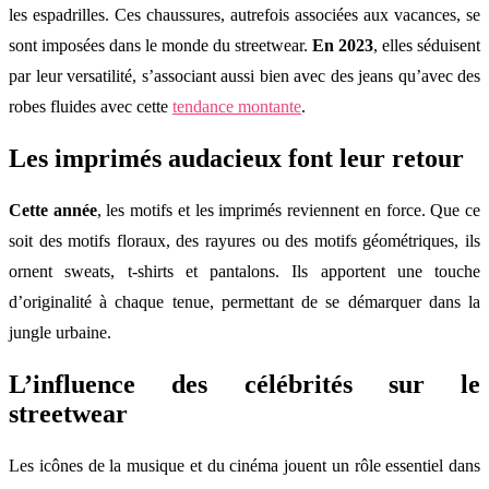
les espadrilles. Ces chaussures, autrefois associées aux vacances, se
sont imposées dans le monde du streetwear.
En 2023
, elles séduisent
par leur versatilité, s’associant aussi bien avec des jeans qu’avec des
robes fluides avec cette
tendance montante
.
Les imprimés audacieux font leur retour
Cette année
, les motifs et les imprimés reviennent en force. Que ce
soit des motifs floraux, des rayures ou des motifs géométriques, ils
ornent sweats, t-shirts et pantalons. Ils apportent une touche
d’originalité à chaque tenue, permettant de se démarquer dans la
jungle urbaine.
L’influence des célébrités sur le
streetwear
Les icônes de la musique et du cinéma jouent un rôle essentiel dans