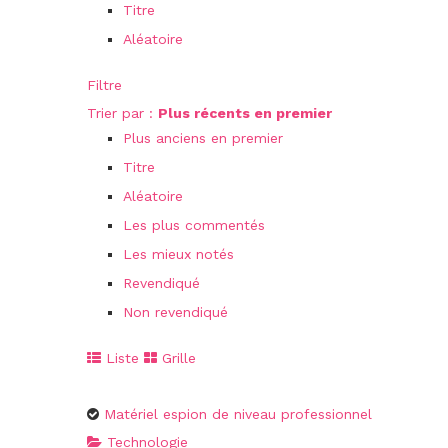
Titre
Aléatoire
Filtre
Trier par :
Plus récents en premier
Plus anciens en premier
Titre
Aléatoire
Les plus commentés
Les mieux notés
Revendiqué
Non revendiqué
Liste
Grille
Matériel espion de niveau professionnel
Technologie