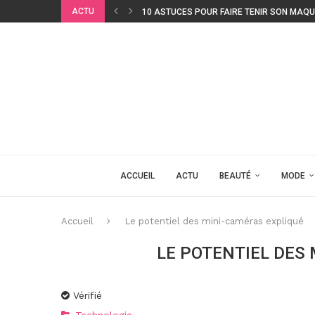
ACTU
10 ASTUCES POUR FAIRE TENIR SON MAQU
ACCUEIL
ACTU
BEAUTÉ
MODE
Accueil
Le potentiel des mini-caméras expliqué
LE POTENTIEL DES
Vérifié