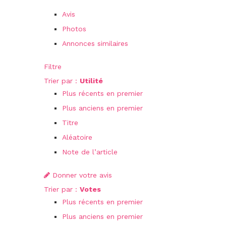
Avis
Photos
Annonces similaires
Filtre
Trier par :
Utilité
Plus récents en premier
Plus anciens en premier
Titre
Aléatoire
Note de l’article
Donner votre avis
Trier par :
Votes
Plus récents en premier
Plus anciens en premier