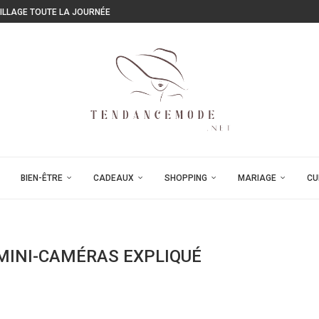
ILLAGE TOUTE LA JOURNÉE
BIEN-ÊTRE
CADEAUX
SHOPPING
MARIAGE
CU
 MINI-CAMÉRAS EXPLIQUÉ