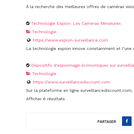
À la recherche des meilleures offres de caméras visio
Technologie Espion: Les Cameras Miniatures
Technologie
https://www.espion-surveillance.com
La technologie espion innove constamment et l’une de
Dispositifs d'espionnage économiques sur surveil
Technologie
https://www.surveillancediscount.com
Sur la plateforme en ligne surveillancediscount.com, 
Afficher 6 résultats
PARTAGER