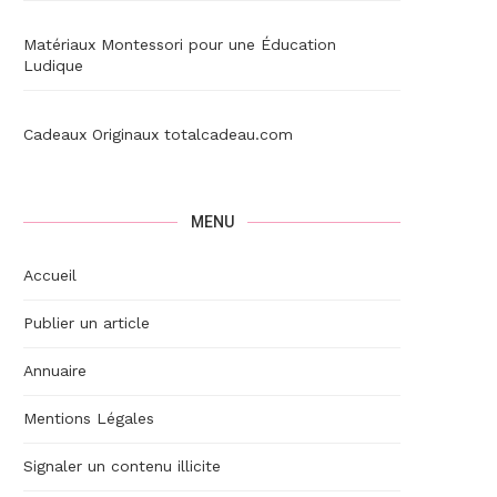
Matériaux Montessori pour une Éducation
Ludique
Cadeaux Originaux totalcadeau.com
MENU
Accueil
Publier un article
Annuaire
Mentions Légales
Signaler un contenu illicite