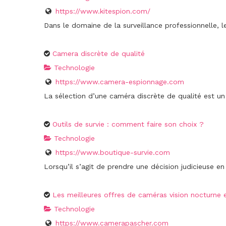
https://www.kitespion.com/
Dans le domaine de la surveillance professionnelle, le
Camera discrète de qualité
Technologie
https://www.camera-espionnage.com
La sélection d’une caméra discrète de qualité est un 
Outils de survie : comment faire son choix ?
Technologie
https://www.boutique-survie.com
Lorsqu’il s’agit de prendre une décision judicieuse en 
Les meilleures offres de caméras vision nocturne 
Technologie
https://www.camerapascher.com