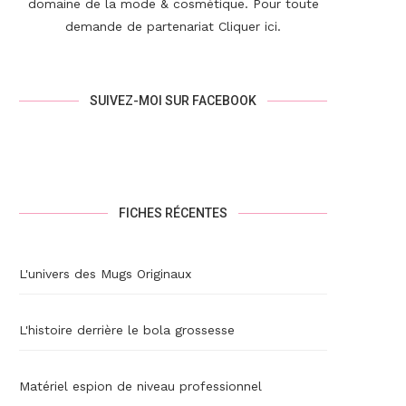
domaine de la mode & cosmétique. Pour toute
demande de partenariat
Cliquer ici
.
SUIVEZ-MOI SUR FACEBOOK
FICHES RÉCENTES
L'univers des Mugs Originaux
L'histoire derrière le bola grossesse
Matériel espion de niveau professionnel