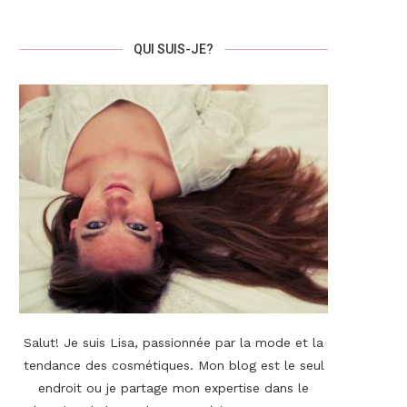
QUI SUIS-JE?
Salut! Je suis Lisa, passionnée par la mode et la
tendance des cosmétiques. Mon blog est le seul
endroit ou je partage mon expertise dans le