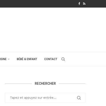
ISINE
BÉBÉ & ENFANT
CONTACT
RECHERCHER